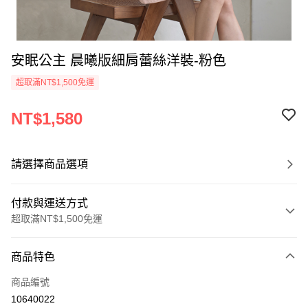
安眠公主 晨曦版細肩蕾絲洋裝-粉色
超取滿NT$1,500免運
NT$1,580
請選擇商品選項
付款與運送方式
超取滿NT$1,500免運
付款方式
商品特色
信用卡一次付款
商品編號
信用卡分期付款
10640022