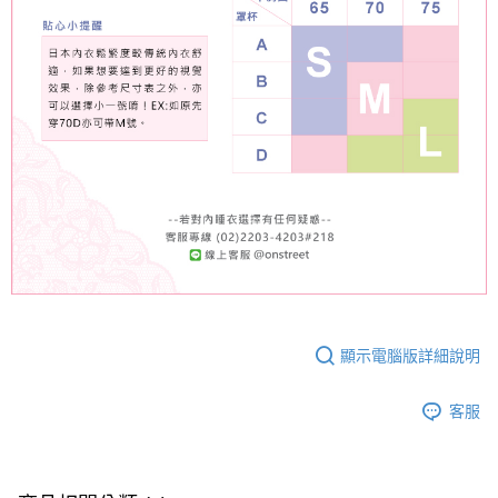
顯示電腦版詳細說明
客服