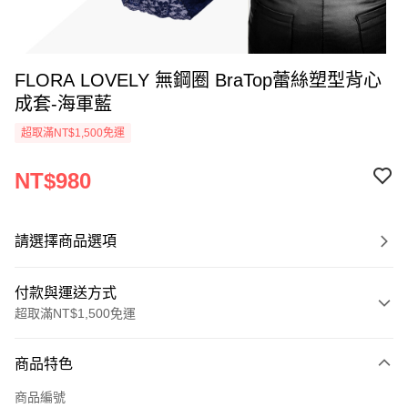
FLORA LOVELY 無鋼圈 BraTop蕾絲塑型背心
成套-海軍藍
超取滿NT$1,500免運
NT$980
請選擇商品選項
付款與運送方式
超取滿NT$1,500免運
付款方式
商品特色
信用卡一次付款
商品編號