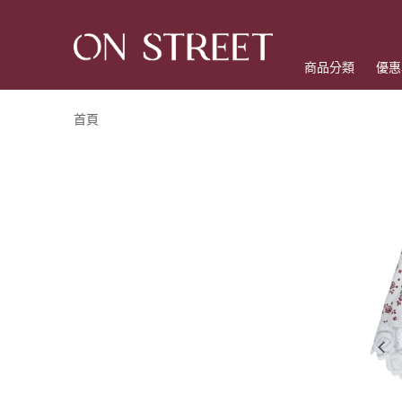
商品分類
優惠
首頁