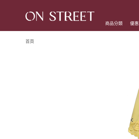
商品分類
優惠
首頁