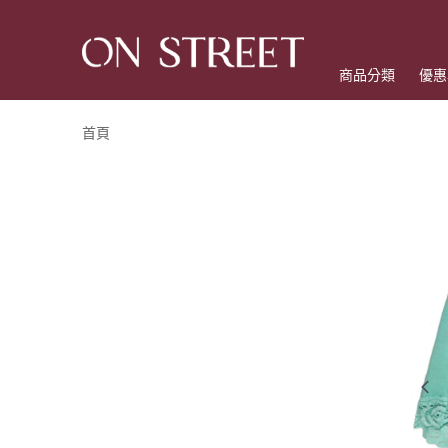
商品分類
優惠
首頁