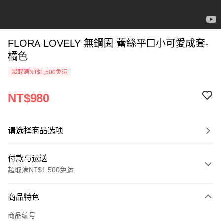
FLORA LOVELY 無鋼圈 蕾絲平口小可愛成套-
橘色
超取满NT$1,500免运
NT$980
请选择商品选项
付款与运送
超取满NT$1,500免运
付款方式
商品特色
信用卡一次付款
商品编号