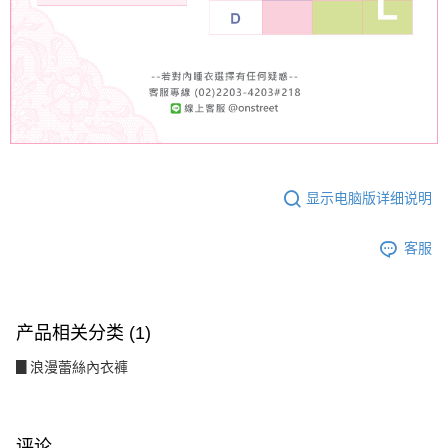
显示电脑版详细说明
客服
产品相关分类 (1)
▊浪漫蕾絲內衣褲
评论