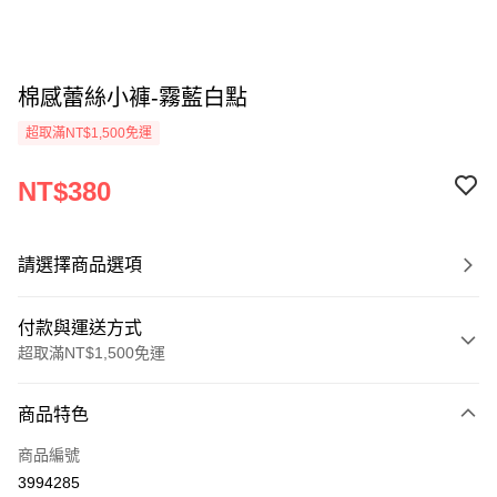
棉感蕾絲小褲-霧藍白點
超取滿NT$1,500免運
NT$380
請選擇商品選項
付款與運送方式
超取滿NT$1,500免運
付款方式
商品特色
信用卡一次付款
商品編號
信用卡分期付款
3994285