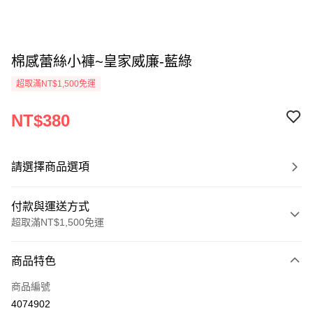
棉感蕾絲小褲~皇家威廉-藍綠
超取滿NT$1,500免運
NT$380
請選擇商品選項
付款與運送方式
超取滿NT$1,500免運
付款方式
商品特色
信用卡一次付款
商品編號
信用卡分期付款
4074902