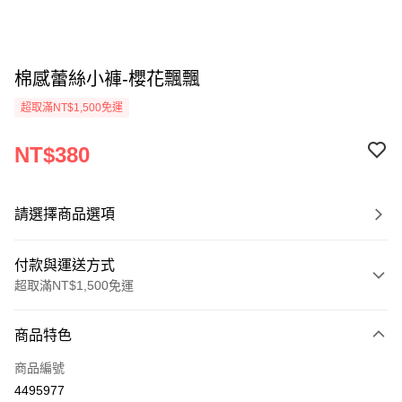
棉感蕾絲小褲-櫻花飄飄
超取滿NT$1,500免運
NT$380
請選擇商品選項
付款與運送方式
超取滿NT$1,500免運
付款方式
商品特色
信用卡一次付款
商品編號
信用卡分期付款
4495977