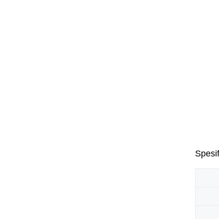
Spesif