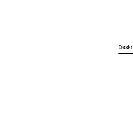
Deskr