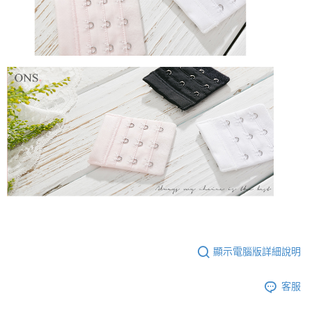
顯示電腦版詳細說明
客服