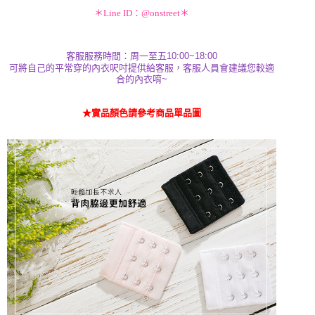
＊Line ID：@onstreet＊
客服服務時間：周一至五10:00~18:00
可將自己的平常穿的內衣呎吋提供給客服，客服人員會建議您較適
合的內衣唷~
★實品顏色請參考商品單品圖