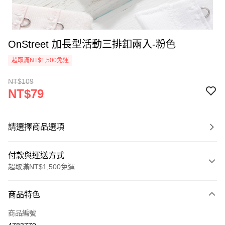
OnStreet 加長型活動三排釦兩入-粉色
超取滿NT$1,500免運
NT$109
NT$79
請選擇商品選項
付款與運送方式
超取滿NT$1,500免運
付款方式
商品特色
信用卡一次付款
商品編號
信用卡分期付款