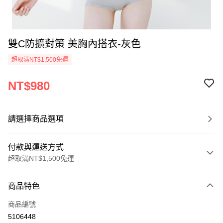
雙C防擴對策 美胸內搭衣-灰色
超取滿NT$1,500免運
NT$980
請選擇商品選項
付款與運送方式
超取滿NT$1,500免運
付款方式
商品特色
信用卡一次付款
商品編號
信用卡分期付款
5106448