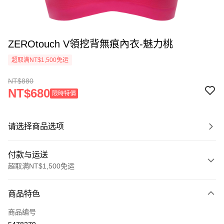
ZEROtouch V領挖背無痕內衣-魅力桃
超取满NT$1,500免运
NT$880
NT$680
限時特價
请选择商品选项
付款与运送
超取满NT$1,500免运
付款方式
商品特色
信用卡一次付款
商品编号
信用卡分期付款