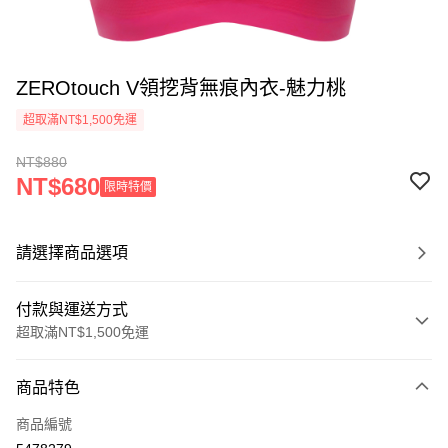
ZEROtouch V領挖背無痕內衣-魅力桃
超取滿NT$1,500免運
NT$880
NT$680
限時特價
請選擇商品選項
付款與運送方式
超取滿NT$1,500免運
付款方式
商品特色
信用卡一次付款
商品編號
信用卡分期付款