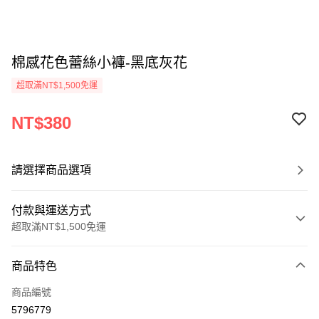
棉感花色蕾絲小褲-黑底灰花
超取滿NT$1,500免運
NT$380
請選擇商品選項
付款與運送方式
超取滿NT$1,500免運
付款方式
商品特色
信用卡一次付款
商品編號
信用卡分期付款
5796779