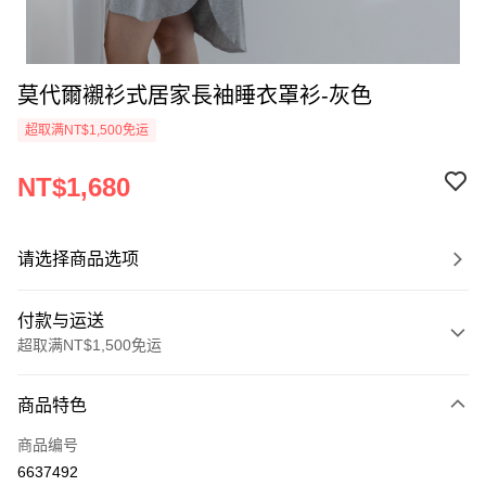
莫代爾襯衫式居家長袖睡衣罩衫-灰色
超取满NT$1,500免运
NT$1,680
请选择商品选项
付款与运送
超取满NT$1,500免运
付款方式
商品特色
信用卡一次付款
商品编号
信用卡分期付款
6637492