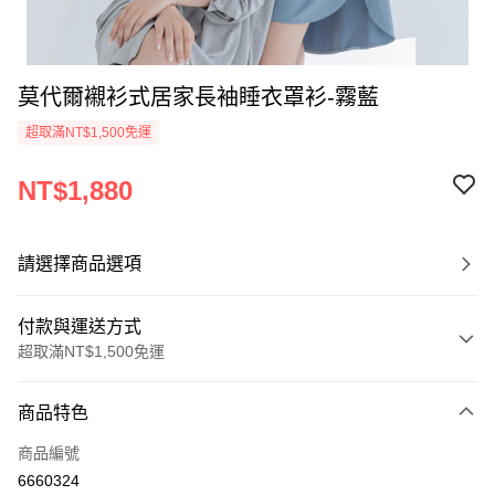
莫代爾襯衫式居家長袖睡衣罩衫-霧藍
超取滿NT$1,500免運
NT$1,880
請選擇商品選項
付款與運送方式
超取滿NT$1,500免運
付款方式
商品特色
信用卡一次付款
商品編號
信用卡分期付款
6660324