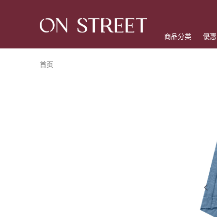
商品分类
優惠
首页