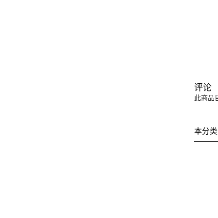
评论
此商品
本分类