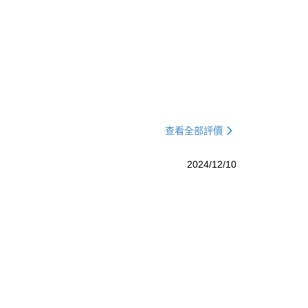
查看全部評價
2024/12/10