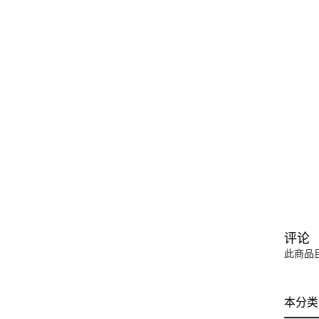
评论
此商品
本分类