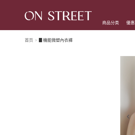
商品分类
優惠
首页
▊機能微塑內衣褲