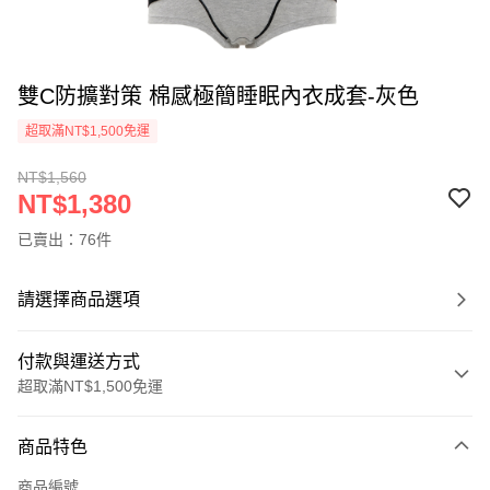
雙C防擴對策 棉感極簡睡眠內衣成套-灰色
超取滿NT$1,500免運
NT$1,560
NT$1,380
已賣出：76件
請選擇商品選項
付款與運送方式
超取滿NT$1,500免運
付款方式
商品特色
信用卡一次付款
商品編號