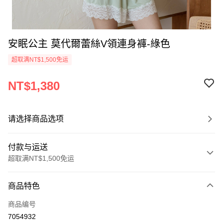
安眠公主 莫代爾蕾絲V領連身褲-綠色
超取满NT$1,500免运
NT$1,380
请选择商品选项
付款与运送
超取满NT$1,500免运
付款方式
商品特色
信用卡一次付款
商品编号
信用卡分期付款
7054932