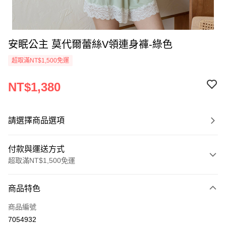
安眠公主 莫代爾蕾絲V領連身褲-綠色
超取滿NT$1,500免運
NT$1,380
請選擇商品選項
付款與運送方式
超取滿NT$1,500免運
付款方式
商品特色
信用卡一次付款
商品編號
信用卡分期付款
7054932