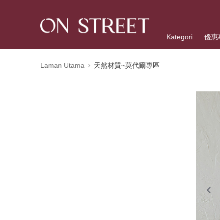
Kategori
優惠
Laman Utama
天然材質~莫代爾專區