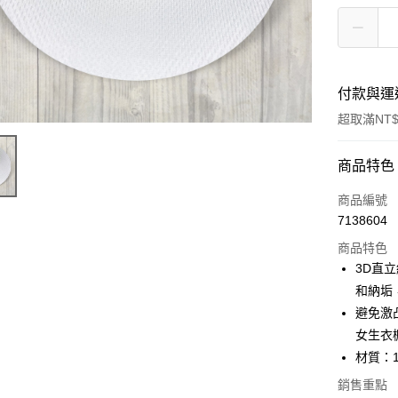
付款與運
超取滿NT$
付款方式
商品特色
信用卡一
商品編號
7138604
信用卡分
商品特色
3 期 
3D直
合作金
和納垢
超商取貨
華南商
避免激
LINE Pay
上海商
女生衣
國泰世
材質：1
Apple Pay
臺灣中
匯豐（
銷售重點
街口支付