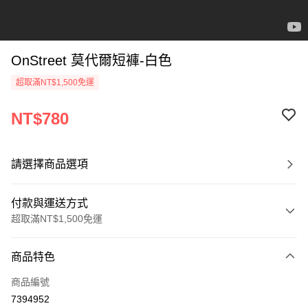
OnStreet 莫代爾短褲-白色
超取滿NT$1,500免運
NT$780
請選擇商品選項
付款與運送方式
超取滿NT$1,500免運
付款方式
商品特色
信用卡一次付款
商品編號
信用卡分期付款
7394952