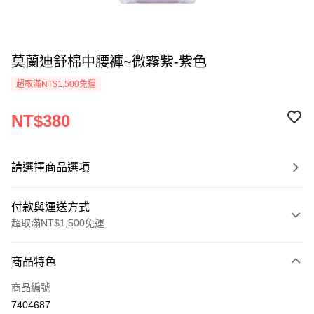
莫蘭迪舒棉中腰褲~微霧紫-紫色
超取滿NT$1,500免運
NT$380
請選擇商品選項
付款與運送方式
超取滿NT$1,500免運
付款方式
商品特色
信用卡一次付款
商品編號
信用卡分期付款
7404687