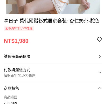
享日子 莫代爾襯衫式居家套裝~杏仁奶茶-駝色
超取滿NT$1,500免運
NT$1,980
請選擇商品選項
付款與運送方式
超取滿NT$1,500免運
付款方式
商品特色
信用卡一次付款
商品編號
信用卡分期付款
7985909