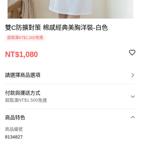
雙C防擴對策 棉感經典美胸洋裝-白色
超取滿NT$1,500免運
NT$1,080
請選擇商品選項
付款與運送方式
超取滿NT$1,500免運
付款方式
商品特色
信用卡一次付款
商品編號
信用卡分期付款
8134827