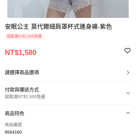
安眠公主 莫代爾細肩罩杯式連身褲-紫色
超取滿NT$1,500免運
NT$1,580
請選擇商品選項
付款與運送方式
超取滿NT$1,500免運
付款方式
商品特色
信用卡一次付款
商品編號
信用卡分期付款
8564160