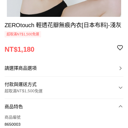
ZEROtouch 輕透花瓣無痕內衣[日本布料]-淺灰
超取滿NT$1,500免運
NT$1,180
請選擇商品選項
付款與運送方式
超取滿NT$1,500免運
付款方式
商品特色
信用卡一次付款
商品編號
信用卡分期付款
8650003