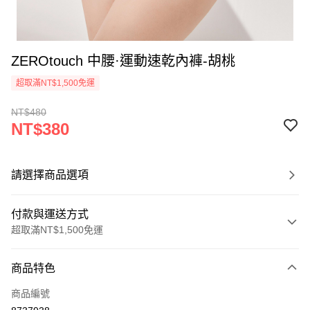
ZEROtouch 中腰·運動速乾內褲-胡桃
超取滿NT$1,500免運
NT$480
NT$380
請選擇商品選項
付款與運送方式
超取滿NT$1,500免運
付款方式
商品特色
信用卡一次付款
商品編號
信用卡分期付款