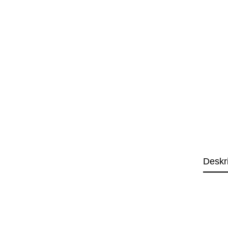
Deskr