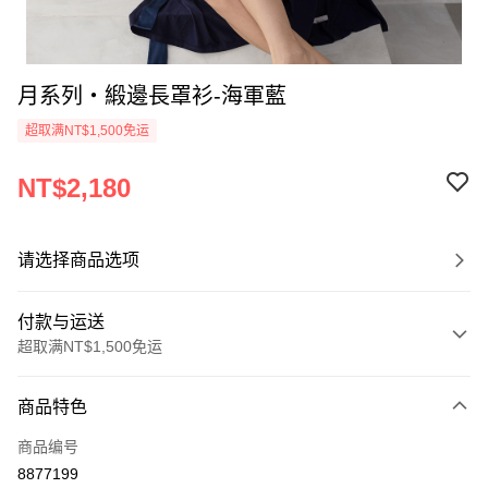
月系列‧緞邊長罩衫-海軍藍
超取满NT$1,500免运
NT$2,180
请选择商品选项
付款与运送
超取满NT$1,500免运
付款方式
商品特色
信用卡一次付款
商品编号
信用卡分期付款
8877199