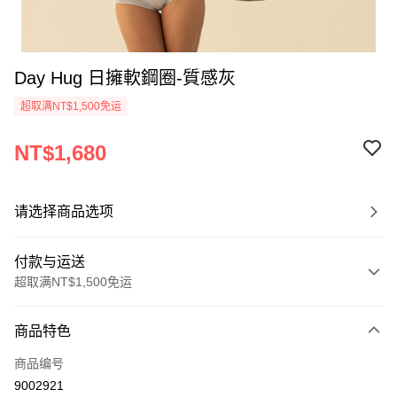
Day Hug 日擁軟鋼圈-質感灰
超取满NT$1,500免运
NT$1,680
请选择商品选项
付款与运送
超取满NT$1,500免运
付款方式
商品特色
信用卡一次付款
商品编号
信用卡分期付款
9002921