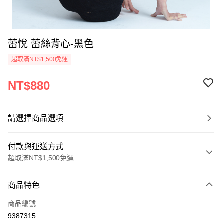
蕾悅 蕾絲背心-黑色
超取滿NT$1,500免運
NT$880
請選擇商品選項
付款與運送方式
超取滿NT$1,500免運
付款方式
商品特色
信用卡一次付款
商品編號
信用卡分期付款
9387315