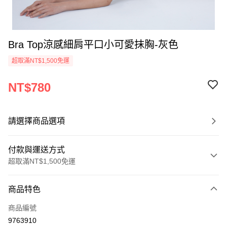
Bra Top涼感細肩平口小可愛抹胸-灰色
超取滿NT$1,500免運
NT$780
請選擇商品選項
付款與運送方式
超取滿NT$1,500免運
付款方式
商品特色
信用卡一次付款
商品編號
信用卡分期付款
9763910