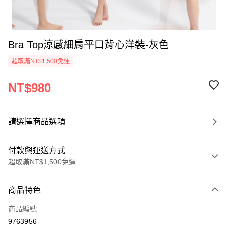
Bra Top涼感細肩平口背心洋裝-灰色
超取滿NT$1,500免運
NT$980
請選擇商品選項
付款與運送方式
超取滿NT$1,500免運
付款方式
商品特色
信用卡一次付款
商品編號
信用卡分期付款
9763956